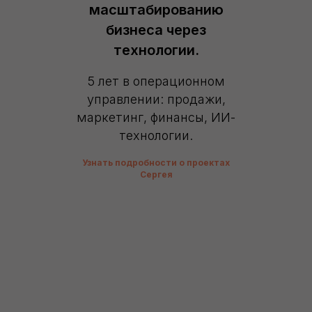
масштабированию
бизнеса через
технологии.
5 лет в операционном
управлении: продажи,
маркетинг, финансы, ИИ-
технологии.
Узнать подробности о проектах
Сергея