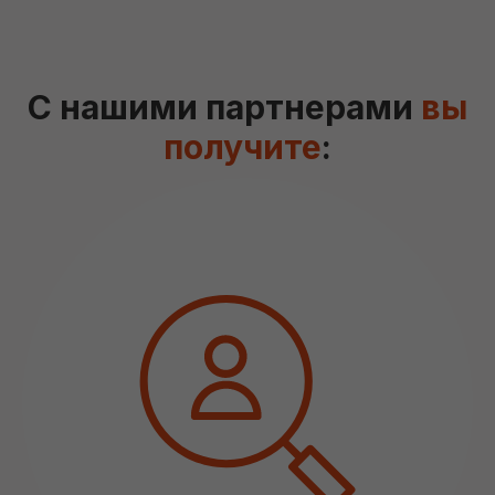
С нашими партнерами
вы
получите
: