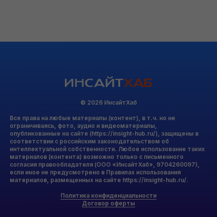
© 2026 ИнсайтХаб
Все права на любые материалы (контент), в т.ч. но не
ограничиваясь, фото, аудио и видеоматериалы,
опубликованные на сайте (https://insight-hub.ru/), защищены в
соответствии с российским законодательством об
интеллектуальной собственности. Любое использование таких
материалов (контента) возможно только с письменного
согласия правообладателя (ООО «ИнсайтХаб», 9704260097),
если иное не предусмотрено в Правилах использования
материалов, размещенных на сайте https://insight-hub.ru/.
Политика конфиденциальности
Договор оферты