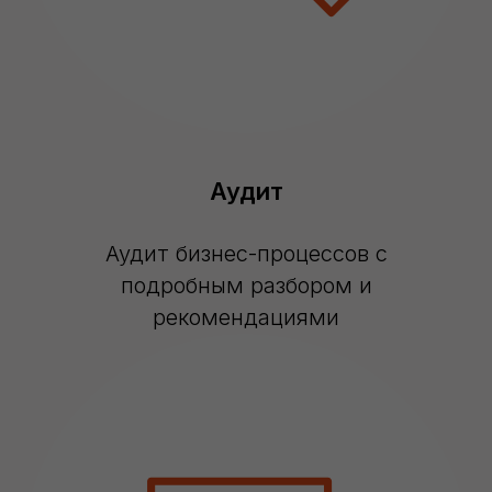
Аудит
Аудит бизнес-процессов с
подробным разбором и
рекомендациями