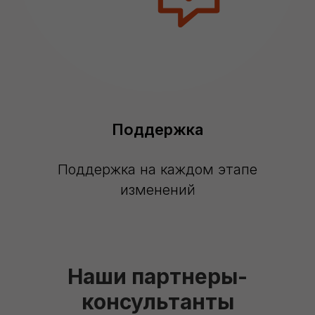
Поддержка
Поддержка на каждом этапе
изменений
Наши партнеры-
консультанты