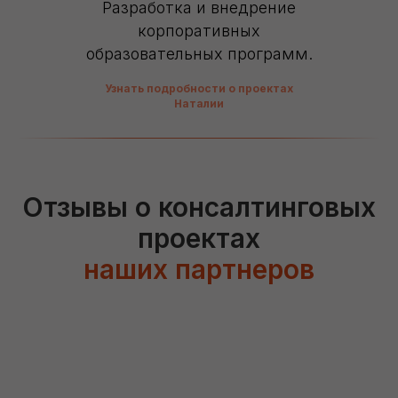
Разработка и внедрение
корпоративных
образовательных программ.
Узнать подробности о проектах
Наталии
Отзывы о консалтинговых
проектах
наших партнеров