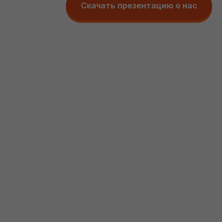
Скачать презентацию о нас