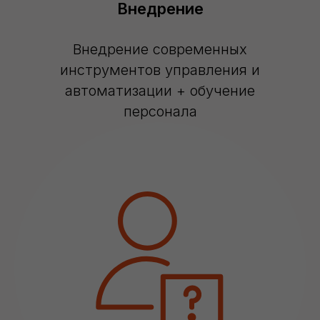
Внедрение
Внедрение современных
инструментов управления и
автоматизации + обучение
персонала