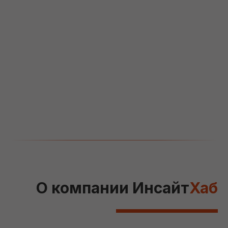
О компании Инсайт
Хаб