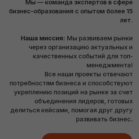
Мы — команда экспертов в сфере
бизнес-образования с опытом более 15
лет.
Наша миссия:
Мы развиваем рынки
через организацию актуальных и
качественных событий для топ-
менеджмента!
Все наши проекты отвечают
потребностям бизнеса и способствуют
укреплению позиций на рынке за счет
объединения лидеров, готовых
делиться кейсами, помогая друг другу
развивать бизнес.