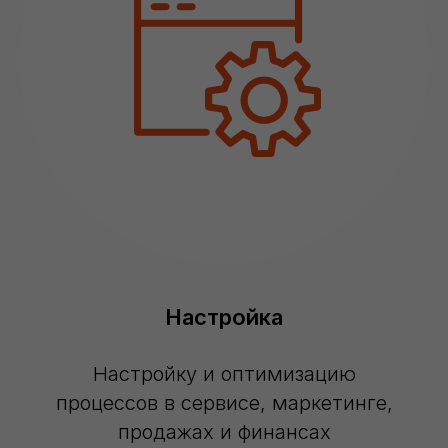
Настройка
Настройку и оптимизацию
процессов в сервисе, маркетинге,
продажах и финансах