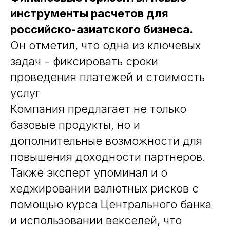
инструменты расчетов для
российско-азиатского бизнеса.
Он отметил, что одна из ключевых
задач - фиксировать сроки
проведения платежей и стоимость
услуг
Компания предлагает не только
базовые продукты, но и
дополнительные возможности для
повышения доходности партнеров.
Также эксперт упоминал и о
хеджировании валютных рисков с
помощью курса Центрального банка
и использовании векселей, что