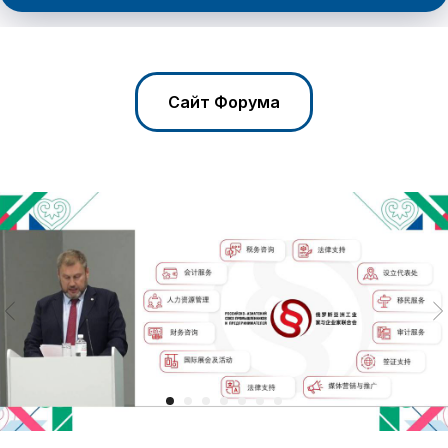
Сайт Форума