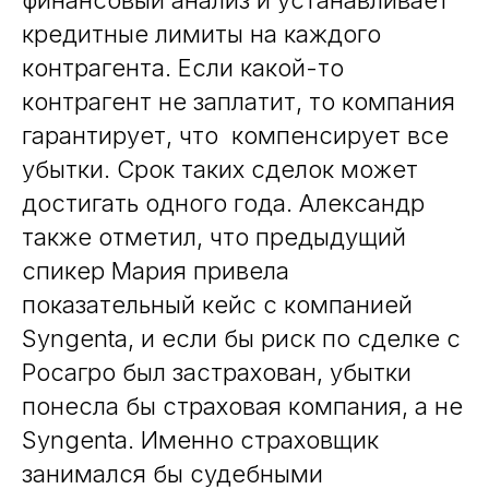
кредитные лимиты на каждого
контрагента. Если какой-то
контрагент не заплатит, то компания
гарантирует, что компенсирует все
убытки. Срок таких сделок может
достигать одного года. Александр
также отметил, что предыдущий
спикер Мария привела
показательный кейс с компанией
Syngenta, и если бы риск по сделке с
Росагро был застрахован, убытки
понесла бы страховая компания, а не
Syngenta. Именно страховщик
занимался бы судебными