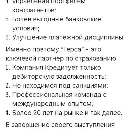
управление портфелем
контрагентов;
Более выгодные банковские
условия;
Улучшение платежной дисциплины.
Именно поэтому “Герса” - это
ключевой партнер по страхованию:
Компания Кредитует только
дебиторскую задолженность;
Не находимся под санкциями;
Профессиональная команда с
международным опытом;
Более 20 лет на рынке и так далее.
В завершение своего выступления