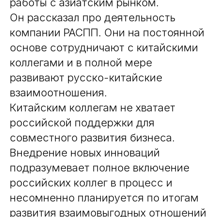
работы с азиатским рынком.
Он рассказал про деятельность
компании РАСПП. Они на постоянной
основе сотрудничают с китайскими
коллегами и в полной мере
развивают русско-китайские
взаимоотношения.
Китайским коллегам не хватает
российской поддержки для
совместного развития бизнеса.
Внедрение новых инноваций
подразумевает полное включение
российских коллег в процесс и
несомненно планируется по итогам
развития взаимовыгодных отношений