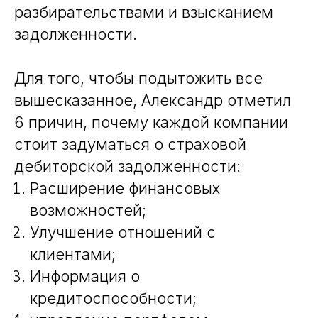
разбирательствами и взысканием
задолженности.
Для того, чтобы подытожить все
вышесказанное, Александр отметил
6 причин, почему каждой компании
стоит задуматься о страховой
дебиторской задолженности:
Расширение финансовых
возможностей;
Улучшение отношений с
клиентами;
Информация о
кредитоспособности;