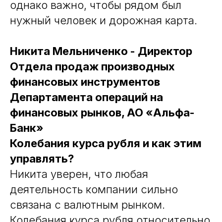
однако важно, чтобы рядом был
нужный человек и дорожная карта.
Никита Мельниченко - Директор
Отдела продаж производных
финансовых инструментов
Департамента операций на
финансовых рынков, АО «Альфа-
Банк»
Колебания курса рубля и как этим
управлять?
Никита уверен, что любая
деятельность компании сильно
связана с валютным рынком.
Колебания курса рубля относительно