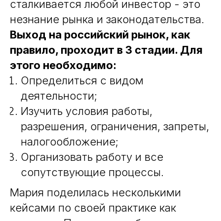
сталкивается любой инвестор - это
незнание рынка и законодательства.
Выход на российский рынок, как
правило, проходит в 3 стадии. Для
этого необходимо:
Определиться с видом
деятельности;
Изучить условия работы,
разрешения, ограничения, запреты,
налогообложение;
Организовать работу и все
сопутствующие процессы.
Мария поделилась несколькими
кейсами по своей практике как