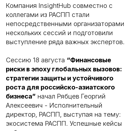
Компания InsightHub совместно с
коллегами из РАСПП стали
непосредственными организаторами
нескольких сессий и подготовили
выступление ряда важных экспертов.
Сессию 18 августа
“Финансовые
риски в эпоху глобальных вызовов:
стратегии защиты и устойчивого
роста для российско-азиатского
бизнеса”
начал Рябцев Георгий
Алексеевич - Исполнительный
директор, РАСПП, выступая на тему:
экосистема РАСПП. Успешные кейсы