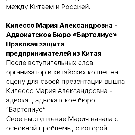
между Китаем и Россией.
Килессо Мария Александровна -
Адвокатское Бюро «Бартолиус»
Правовая защита
предпринимателей из Китая
После вступительных слов
организатор и китайских коллег на
сцену для своей презентации вышла
Килессо Мария Александровна -
адвокат, адвокатское бюро
“Бартолиус”.
Свое выступление Мария начала с
основной проблемы, с которой