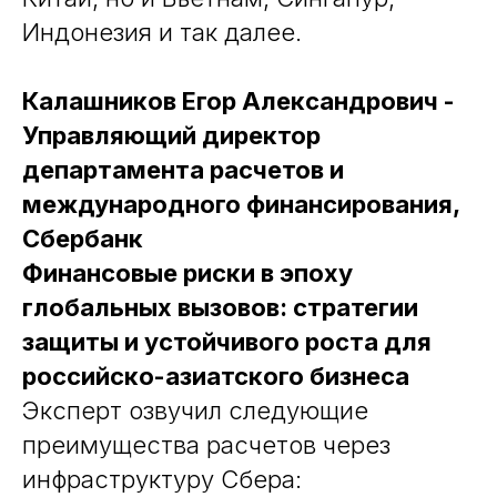
Индонезия и так далее.
Калашников Егор Александрович -
Управляющий директор
департамента расчетов и
международного финансирования,
Сбербанк
Финансовые риски в эпоху
глобальных вызовов: стратегии
защиты и устойчивого роста для
российско-азиатского бизнеса
Эксперт озвучил следующие
преимущества расчетов через
инфраструктуру Сбера: