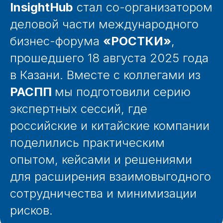
InsightHub
стал со-организатором
деловой части международного
бизнес-форума
«РОСТКИ»
,
прошедшего 18 августа 2025 года
в Казани. Вместе с коллегами из
РАСПП
мы подготовили серию
экспертных сессий, где
российские и китайские компании
поделились практическим
опытом, кейсами и решениями
для расширения взаимовыгодного
сотрудничества и минимизации
рисков.