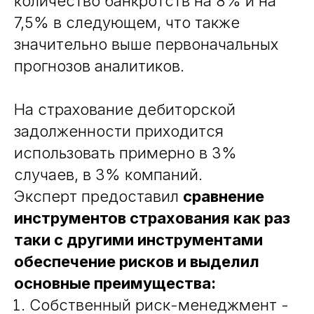
количество банкротств на 8% и на
7,5% в следующем, что также
значительно выше первоначальных
прогнозов аналитиков.
На страхование дебиторской
задолженности приходится
использовать примерно в 3%
случаев, в 3% компаний.
Эксперт предоставил
сравнение
инструментов страхования как раз
таки с другими инструментами
обеспечение рисков и выделил
основные преимущества:
Собственный риск-менеджмент -