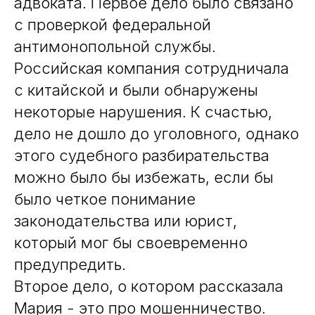
адвоката. Первое дело было связано
с проверкой федеральной
антимонопольной службы.
Российская компания сотрудничала
с китайской и были обнаружены
некоторые нарушения. К счастью,
дело не дошло до уголовного, однако
этого судебного разбирательства
можно было бы избежать, если бы
было четкое понимание
законодательства или юрист,
который мог бы своевременно
предупредить.
Второе дело, о котором рассказала
Мария - это про мошенничество.