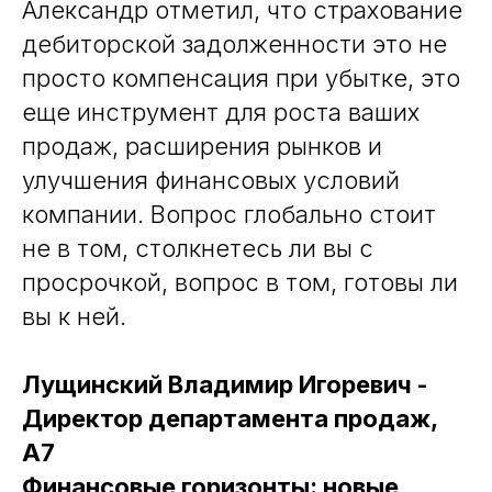
Александр отметил, что страхование
дебиторской задолженности это не
просто компенсация при убытке, это
еще инструмент для роста ваших
продаж, расширения рынков и
улучшения финансовых условий
компании. Вопрос глобально стоит
не в том, столкнетесь ли вы с
просрочкой, вопрос в том, готовы ли
вы к ней.
Лущинский Владимир Игоревич -
Директор департамента продаж,
А7
Финансовые горизонты: новые