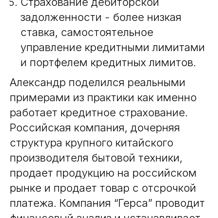
Страхование дебиторской
задолженности - более низкая
ставка, самостоятельное
управление кредитными лимитами
и портфелем кредитных лимитов.
Александр поделился реальными
примерами из практики как именно
работает кредитное страхование.
Российская компания, дочерняя
структура крупного китайского
производителя бытовой техники,
продает продукцию на российском
рынке и продает товар с отсрочкой
платежа. Компания “Герса” проводит
финансовый анализ и устанавливает