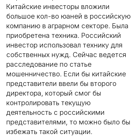
Китайские инвесторы вложили
большое кол-во юаней в российскую
компанию в аграрном секторе. Была
приобретена техника. Российский
инвестор использовал технику для
собственных нужд. Сейчас ведется
расследование по статье
мошенничество. Если бы китайские
представители ввели бы второго
директора, который смог бы
контролировать текущую
деятельность с российскими
представителями, то можно было бы
избежать такой ситуации.