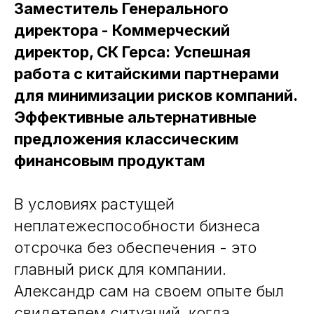
Заместитель Генерального
директора - Коммерческий
директор, СК Герса: Успешная
работа с китайскими партнерами
для минимизации рисков компаний.
Эффективные альтернативные
предложения классическим
финансовым продуктам
В условиях растущей
неплатежеспособности бизнеса
отсрочка без обеспечения - это
главный риск для компании.
Александр сам на своем опыте был
свидетелем ситуаций, когда