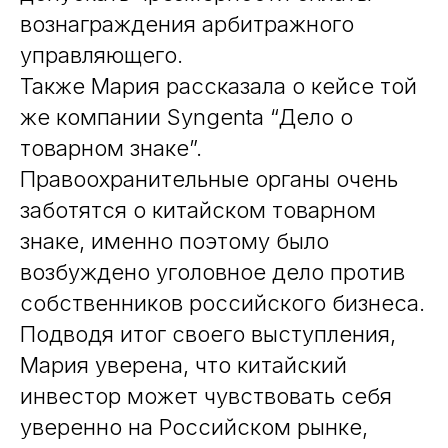
вознаграждения арбитражного
управляющего.
Также Мария рассказала о кейсе той
же компании Syngenta “Дело о
товарном знаке”.
Правоохранительные органы очень
заботятся о китайском товарном
знаке, именно поэтому было
возбуждено уголовное дело против
собственников российского бизнеса.
Подводя итог своего выступления,
Мария уверена, что китайский
инвестор может чувствовать себя
уверенно на Российском рынке,