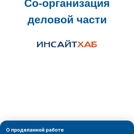
Со-организация
деловой части
О проделанной работе