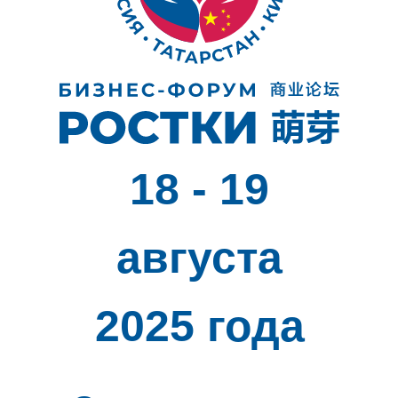
18 - 19
августа
2025 года