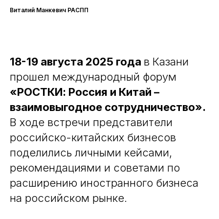
Виталий Манкевич РАСПП
18-19 августа 2025 года
в Казани
прошел международный форум
«РОСТКИ: Россия и Китай –
взаимовыгодное сотрудничество».
В ходе встречи представители
российско-китайских бизнесов
поделились личными кейсами,
рекомендациями и советами по
расширению иностранного бизнеса
на российском рынке.