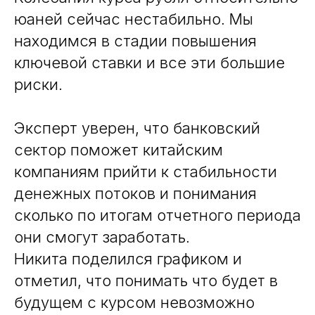
юаней сейчас нестабильно. Мы
находимся в стадии повышения
ключевой ставки и все эти большие
риски.
Эксперт уверен, что банковский
сектор поможет китайским
компаниям прийти к стабильности
денежных потоков и понимания
сколько по итогам отчетного периода
они смогут заработать.
Никита поделился графиком и
отметил, что понимать что будет в
будущем с курсом невозможно