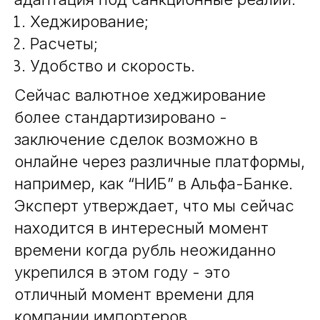
Хеджирование;
Расчеты;
Удобство и скорость.
Сейчас валютное хеджирование
более стандартизировано -
заключение сделок возможно в
онлайне через различные платформы,
например, как “НИБ” в Альфа-Банке.
Эксперт утверждает, что мы сейчас
находится в интересный момент
времени когда рубль неожиданно
укрепился в этом году - это
отличный момент времени для
компании импортеров.