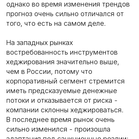
однако во время изменения трендов
прогноз очень сильно отличался от
того, что есть на самом деле.
На западных рынках
востребованность инструментов
хеджирования значительно выше,
чем в России, потому что
корпоративный сегмент стремится
иметь предсказуемые денежные
потоки и отказывается от риска -
компании склонны хеджироваться.
В последнее время рынок очень
сильно изменился - произошла
адаптация под санкционные реалии: