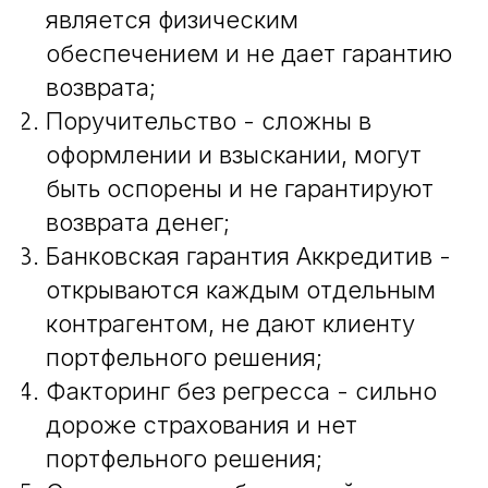
является физическим
обеспечением и не дает гарантию
возврата;
Поручительство - сложны в
оформлении и взыскании, могут
быть оспорены и не гарантируют
возврата денег;
Банковская гарантия Аккредитив -
открываются каждым отдельным
контрагентом, не дают клиенту
портфельного решения;
Факторинг без регресса - сильно
дороже страхования и нет
портфельного решения;