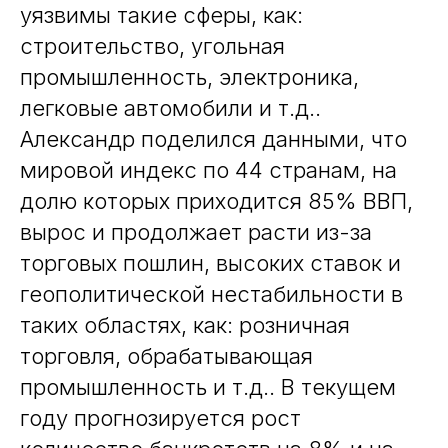
уязвимы такие сферы, как:
строительство, угольная
промышленность, электроника,
легковые автомобили и т.д..
Александр поделился данными, что
мировой индекс по 44 странам, на
долю которых приходится 85% ВВП,
вырос и продолжает расти из-за
торговых пошлин, высоких ставок и
геополитической нестабильности в
таких областях, как: розничная
торговля, обрабатывающая
промышленность и т.д.. В текущем
году прогнозируется рост