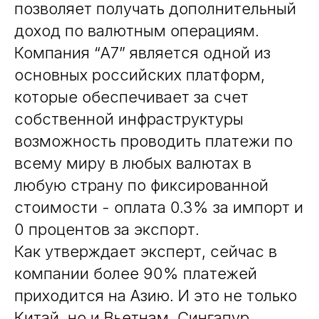
позволяет получать дополнительный
доход по валютным операциям.
Компания “А7” является одной из
основных российских платформ,
которые обеспечивает за счет
собственной инфраструктуры
возможность проводить платежи по
всему миру в любых валютах в
любую страну по фиксированной
стоимости - оплата 0.3% за импорт и
0 процентов за экспорт.
Как утверждает эксперт, сейчас в
компании более 90% платежей
приходится на Азию. И это не только
Китай, но и Вьетнам, Сингапур,