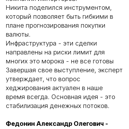
Никита поделился инструментом,
который позволяет быть гибкими в
плане прогнозирования покупки
валюты.
Инфраструктура - эти сделки
направлены на риски лимит для
многих это морока - не все готовы
Завершая свое выступление, эксперт
утверждает, что вопрос
хеджирования актуален в наше
время всегда. Основная идея - это
стабилизация денежных потоков.
Федонин Александр Олегович -