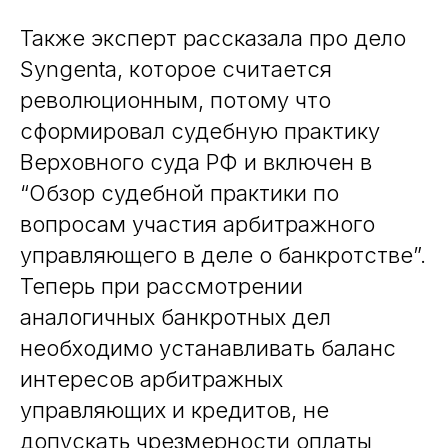
Также эксперт рассказала про дело
Syngenta, которое считается
революционным, потому что
сформировал судебную практику
Верховного суда РФ и включен в
“Обзор судебной практики по
вопросам участия арбитражного
управляющего в деле о банкротстве”.
Теперь при рассмотрении
аналогичных банкротных дел
необходимо устанавливать баланс
интересов арбитражных
управляющих и кредитов, не
допускать чрезмерности оплаты