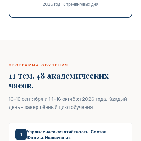
2026 год · 3 тренинговых дня
ПРОГРАММА ОБУЧЕНИЯ
11 тем. 48 академических
часов.
16-18 сентября и 14-16 октября 2026 года. Каждый
день - завершённый цикл обучения.
Управленческая отчётность. Состав.
1
Формы. Назначение