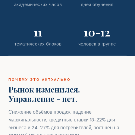
академических часов
дней обучения
11
10-12
тематических блоков
человек в группе
ПОЧЕМУ ЭТО АКТУАЛЬНО
Рынок изменился.
Управление - нет.
Снижение объёмов продаж, падение
маржинальности, кредитные ставки 18-22% для
бизнеса и 24-27% для потребителей, рост цен на