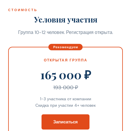
СТОИМОСТЬ
Условия участия
Группа 10-12 человек. Регистрация открыта.
ОТКРЫТАЯ ГРУППА
165 000 ₽
193 000 ₽
1-3 участника от компании
Скидка при участии 4+ человек
Записаться