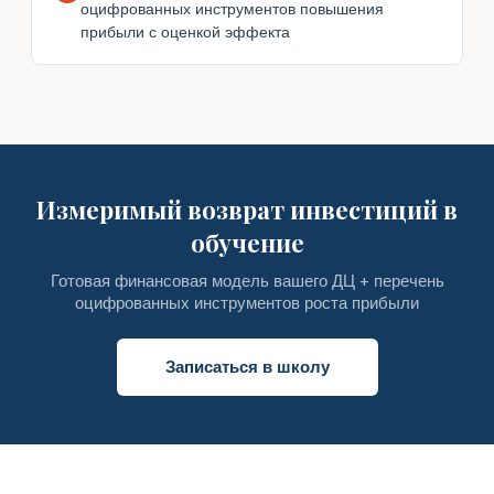
оцифрованных инструментов повышения
прибыли с оценкой эффекта
Измеримый возврат инвестиций в
обучение
Готовая финансовая модель вашего ДЦ + перечень
оцифрованных инструментов роста прибыли
Записаться в школу