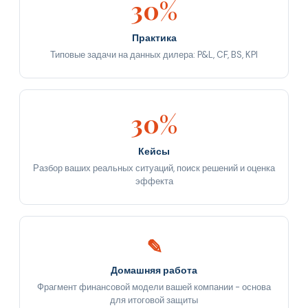
30%
Практика
Типовые задачи на данных дилера: P&L, CF, BS, KPI
30%
Кейсы
Разбор ваших реальных ситуаций, поиск решений и оценка
эффекта
✎
Домашняя работа
Фрагмент финансовой модели вашей компании - основа
для итоговой защиты