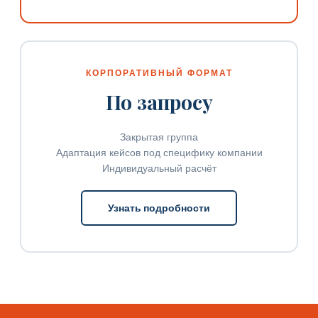
КОРПОРАТИВНЫЙ ФОРМАТ
По запросу
Закрытая группа
Адаптация кейсов под специфику компании
Индивидуальный расчёт
Узнать подробности