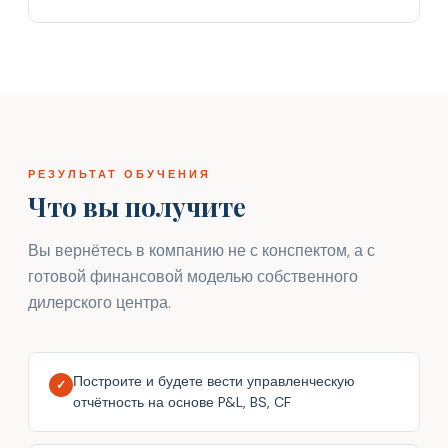
РЕЗУЛЬТАТ ОБУЧЕНИЯ
Что вы получите
Вы вернётесь в компанию не с конспектом, а с
готовой финансовой моделью собственного
дилерского центра.
Построите и будете вести управленческую
✓
отчётность на основе P&L, BS, CF