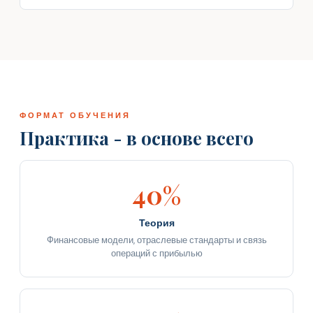
ФОРМАТ ОБУЧЕНИЯ
Практика - в основе всего
40%
Теория
Финансовые модели, отраслевые стандарты и связь
операций с прибылью