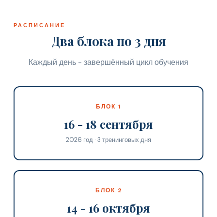
РАСПИСАНИЕ
Два блока по 3 дня
Каждый день - завершённый цикл обучения
БЛОК 1
16 - 18 сентября
2026 год · 3 тренинговых дня
БЛОК 2
14 - 16 октября