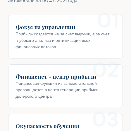
автомобили на 50% с 2021 года.
01
Фокус на управлении
Прибыль создаётся не за счёт выручки, а за счёт
глубокого анализа и оптимизации всех
финансовых потоков.
02
Финансист - центр прибыли
Финансовая функция из вспомогательной
превращается в центр генерации прибыли
дилерского центра.
03
Окупаемость обучения