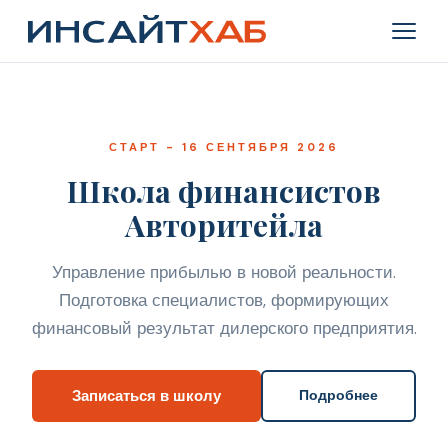
СТАРТ - 16 СЕНТЯБРЯ 2026
Школа финансистов
Авторитейла
Управление прибылью в новой реальности.
Подготовка специалистов, формирующих
финансовый результат дилерского предприятия.
Записаться в школу
Подробнее