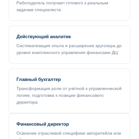
Работодатель получает готового к реальным
задачам специалиста.
Действующий аналитик
Систематизация опыта и расширение кругозора до
уровня комплексного управления финансами ДЦ.
Главный бухгалтер
Трансформация роли от учётной к управленческой
логике, подготовка к позиции финансового
директора.
Финансовый директор
Освоение отраслевой специфики авторитейла или