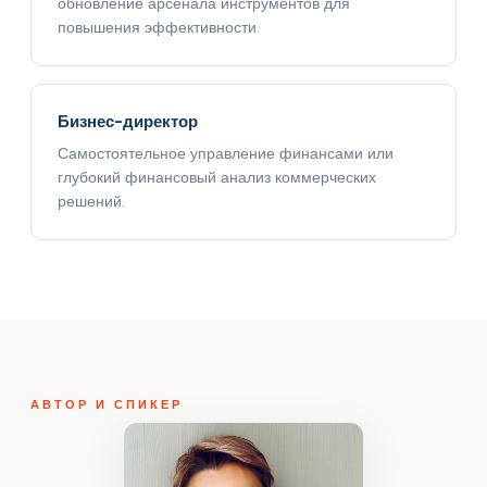
обновление арсенала инструментов для
повышения эффективности.
Бизнес-директор
Самостоятельное управление финансами или
глубокий финансовый анализ коммерческих
решений.
АВТОР И СПИКЕР