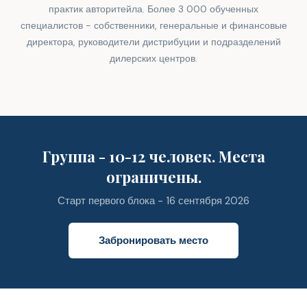
практик авторитейла. Более 3 000 обученных
специалистов - собственники, генеральные и финансовые
директора, руководители дистрибуции и подразделений
дилерских центров.
Группа - 10-12 человек. Места
ограничены.
Старт первого блока - 16 сентября 2026
Забронировать место