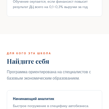
Обучение окупается, если финансист повысит
результат ДЦ всего на 0,1-0,3% выручки за год.
ДЛЯ КОГО ЭТА ШКОЛА
Найдите себя
Программа ориентирована на специалистов с
базовым экономическим образованием.
Начинающий аналитик
Быстрое погружение в специфику автобизнеса.