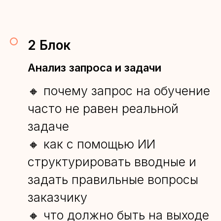
2 Блок
Анализ запроса и задачи
🔸 почему запрос на обучение
часто не равен реальной
задаче
🔸 как с помощью ИИ
структурировать вводные и
задать правильные вопросы
заказчику
🔸 что должно быть на выходе