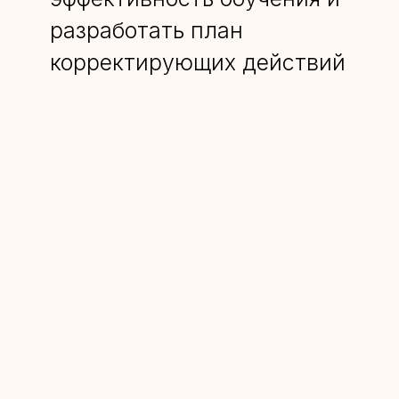
разработать план
корректирующих действий