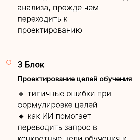
анализа, прежде чем
переходить к
проектированию
3 Блок
Проектирование целей обучения
🔸 типичные ошибки при
формулировке целей
🔸 как ИИ помогает
переводить запрос в
конкретные цели обучения и