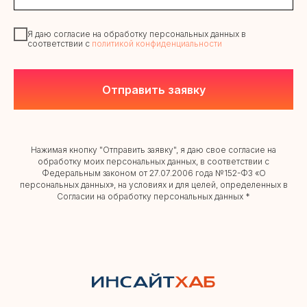
Я даю согласие на обработку персональных данных в
соответствии с
политикой конфиденциальности
Отправить заявку
Нажимая кнопку "Отправить заявку", я даю свое согласие на
обработку моих персональных данных, в соответствии с
Федеральным законом от 27.07.2006 года №152-ФЗ «О
персональных данных», на условиях и для целей, определенных в
Согласии на обработку персональных данных *