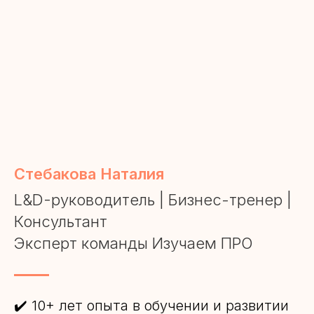
Стебакова Наталия
L&D-руководитель | Бизнес-тренер |
Консультант
Эксперт команды Изучаем ПРО
✔️ 10+ лет опыта в обучении и развитии