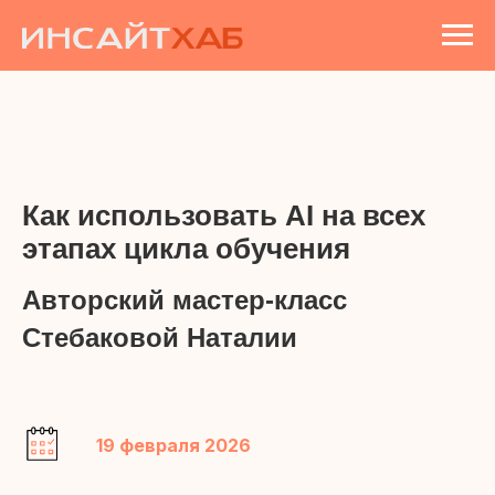
Как использовать AI на всех
этапах цикла обучения
Авторский мастер-класс
Стебаковой Наталии
19 февраля 2026