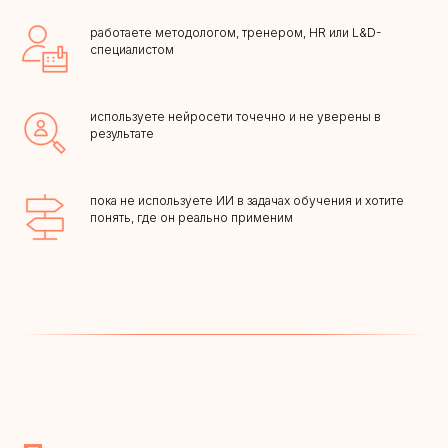
работаете методологом, тренером, HR или L&D-
специалистом
используете нейросети точечно и не уверены в
результате
пока не используете ИИ в задачах обучения и хотите
понять, где он реально применим