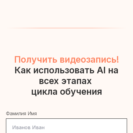
Получить видеозапись!
Как использовать AI на
всех этапах
цикла обучения
Фамилия Имя