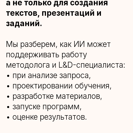
а не только для создания
текстов, презентаций и
заданий.
Мы разберем, как ИИ может
поддерживать работу
методолога и L&D-специалиста:
• при анализе запроса,
• проектировании обучения,
• разработке материалов,
• запуске программ,
• оценке результатов.