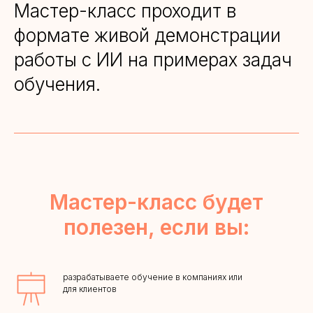
Мастер-класс пр
оход
ит в
формате живой демонстрации
работы с ИИ на примерах задач
обучения.
Мастер-класс будет
полезен, если вы:
разрабатываете обучение в компаниях или
для клиентов