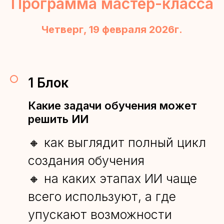
Программа мастер-класса
Четверг, 19 февраля 2026г.
1 Блок
Какие задачи обучения может
решить ИИ
🔸 как выглядит полный цикл
создания обучения
🔸 на каких этапах ИИ чаще
всего используют, а где
упускают возможности