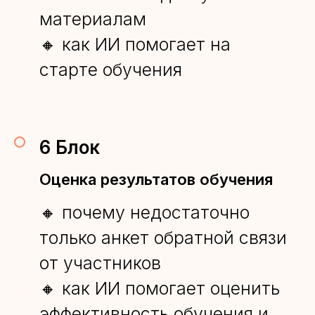
материалам
🔸 как ИИ помогает на
старте обучения
6 Блок
Оценка результатов обучения
🔸 почему недостаточно
только анкет обратной связи
от участников
🔸 как ИИ помогает оценить
эффективность обучения и