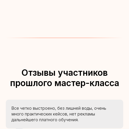
Отзывы участников
прошлого мастер-класса
Все четко выстроено, без лишней воды, очень
много практических кейсов, нет рекламы
дальнейшего платного обучения.