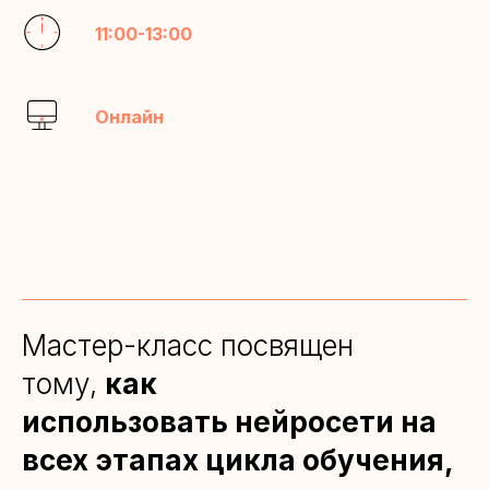
11:00-13:00
Онлайн
Мастер-класс посвящен
тому,
как
использовать нейросети на
всех этапах цикла обучения,