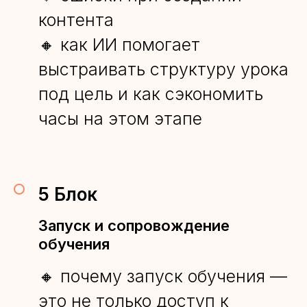
контента
🔸 как ИИ помогает
выстраивать структуру урока
под цель и как сэкономить
часы на этом этапе
5 Блок
Запуск и сопровождение
обучения
🔸 почему запуск обучения —
это не только доступ к