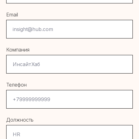
Email
Компания
Телефон
Должность