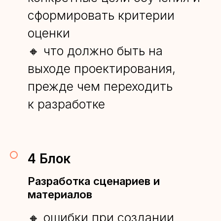
сформировать критерии
оценки
🔸 что должно быть на
выходе проектирования,
прежде чем переходить
к разработке
4 Блок
Разработка сценариев и
материалов
🔸 ошибки при создании